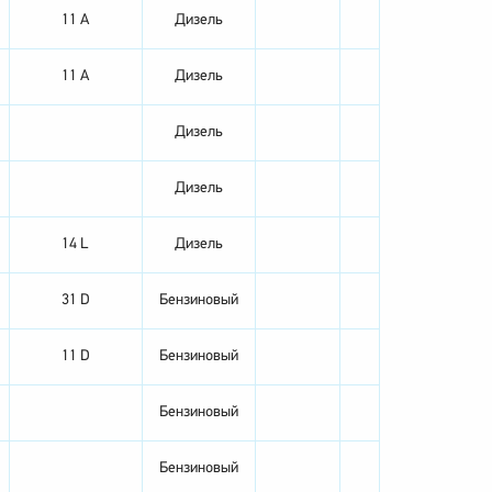
11 A
Дизель
11 A
Дизель
Дизель
Дизель
14 L
Дизель
31 D
Бензиновый
11 D
Бензиновый
Бензиновый
Бензиновый