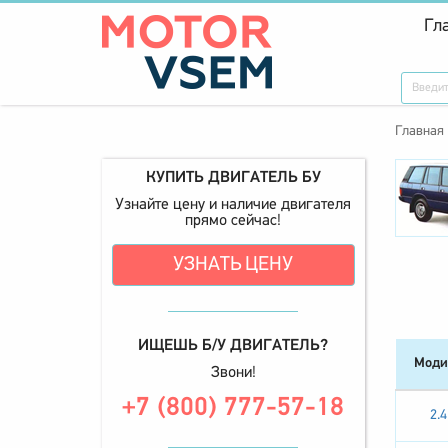
Гл
Главная
КУПИТЬ ДВИГАТЕЛЬ БУ
Узнайте цену и наличие двигателя
прямо сейчас!
УЗНАТЬ ЦЕНУ
ИЩЕШЬ Б/У ДВИГАТЕЛЬ?
Моди
Звони!
+7 (800) 777-57-18
2.4