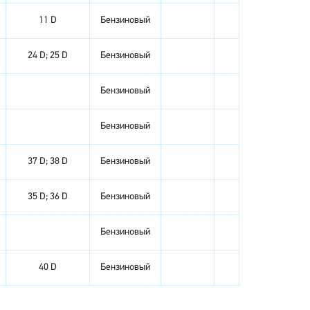
11 D
Бензиновый
24 D; 25 D
Бензиновый
Бензиновый
Бензиновый
37 D; 38 D
Бензиновый
35 D; 36 D
Бензиновый
Бензиновый
40 D
Бензиновый