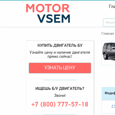
Гл
Главная
КУПИТЬ ДВИГАТЕЛЬ БУ
Узнайте цену и наличие двигателя
прямо сейчас!
УЗНАТЬ ЦЕНУ
ИЩЕШЬ Б/У ДВИГАТЕЛЬ?
Модиф
Звони!
+7 (800) 777-57-18
2.