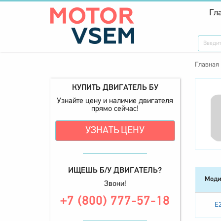
Гл
Главная
КУПИТЬ ДВИГАТЕЛЬ БУ
Узнайте цену и наличие двигателя
прямо сейчас!
УЗНАТЬ ЦЕНУ
ИЩЕШЬ Б/У ДВИГАТЕЛЬ?
Моди
Звони!
+7 (800) 777-57-18
E